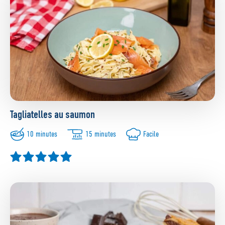
Tagliatelles au saumon
10 minutes
15 minutes
Facile