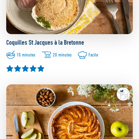
Coquilles St Jacques à la Bretonne
10 minutes
20 minutes
Facile