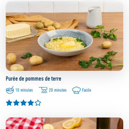
Purée de pommes de terre
10 minutes
20 minutes
Facile