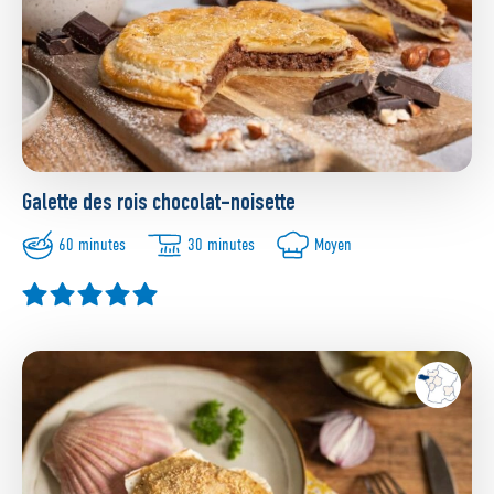
Galette des rois chocolat-noisette
60 minutes
30 minutes
Moyen