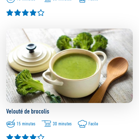
Velouté de brocolis
15 minutes
30 minutes
Facile