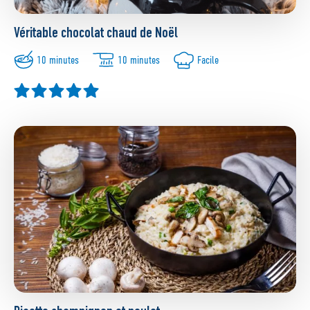
Véritable chocolat chaud de Noël
10 minutes
10 minutes
Facile