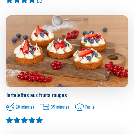
Tartelettes aux fruits rouges
20 minutes
35 minutes
Facile