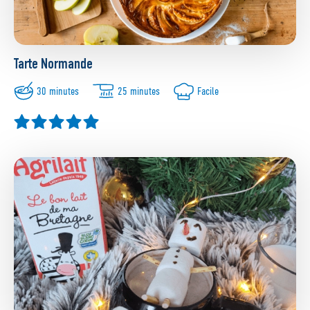
Tarte Normande
30 minutes
25 minutes
Facile