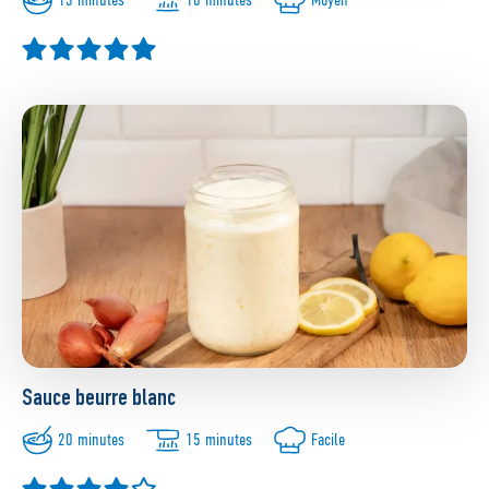
Sauce beurre blanc
20 minutes
15 minutes
Facile