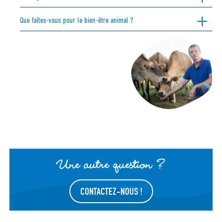
Que faîtes-vous pour le bien-être animal ?
Une autre question ?
CONTACTEZ-NOUS !