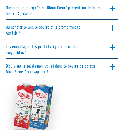
Que signifie le logo "Bleu-Blanc-Cœur" présent sur le lait et
beurre Agrilait ?
Où acheter le lait, le beurre et la crème fraîche
Agrilait ?
Les emballages des produits Agrilait sont-ils
recyclables ?
D'où vient le sel de mer utilisé dans le beurre de baratte
Bleu-Blanc-Cœur Agrilait ?