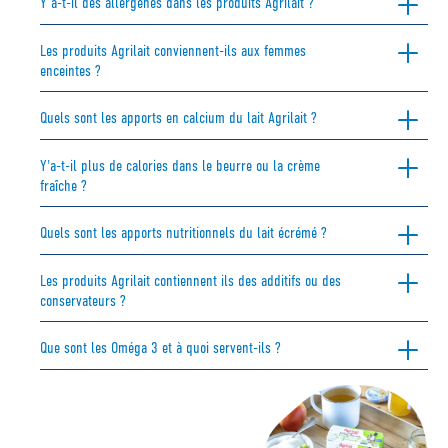
Y a-t-il des allergènes dans les produits Agrilait ?
Les produits Agrilait conviennent-ils aux femmes
enceintes ?
Quels sont les apports en calcium du lait Agrilait ?
Y'a-t-il plus de calories dans le beurre ou la crème
fraîche ?
Quels sont les apports nutritionnels du lait écrémé ?
Les produits Agrilait contiennent ils des additifs ou des
conservateurs ?
Que sont les Oméga 3 et à quoi servent-ils ?