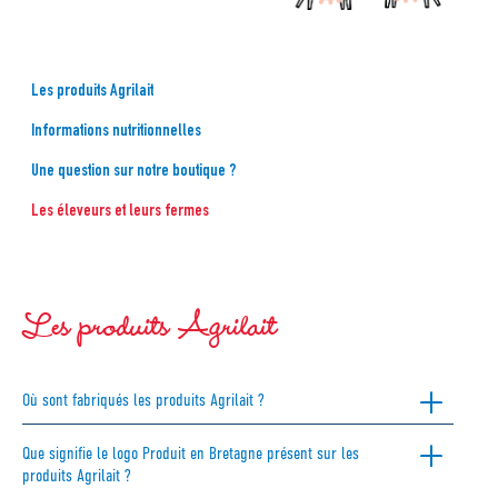
Les produits Agrilait
Informations nutritionnelles
Une question sur notre boutique ?
Les éleveurs et leurs fermes
Les produits Agrilait
Où sont fabriqués les produits Agrilait ?
Que signifie le logo Produit en Bretagne présent sur les
produits Agrilait ?