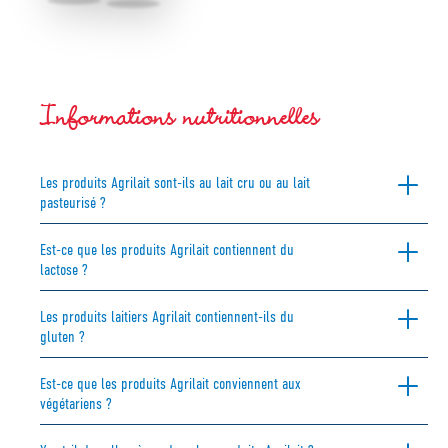
Informations nutritionnelles
Les produits Agrilait sont-ils au lait cru ou au lait
pasteurisé ?
Est-ce que les produits Agrilait contiennent du
lactose ?
Les produits laitiers Agrilait contiennent-ils du
gluten ?
Est-ce que les produits Agrilait conviennent aux
végétariens ?