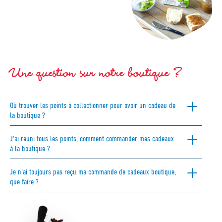
Une question sur notre boutique ?
Où trouver les points à collectionner pour avoir un cadeau de
la boutique ?
J'ai réuni tous les points, comment commander mes cadeaux
à la boutique ?
Je n'ai toujours pas reçu ma commande de cadeaux boutique,
que faire ?