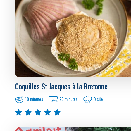
Coquilles St Jacques à la Bretonne
10 minutes
20 minutes
Facile