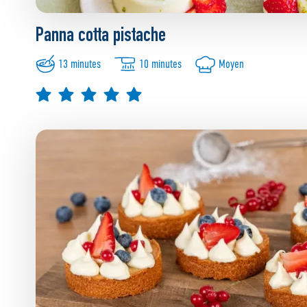
Panna cotta pistache
13 minutes
10 minutes
Moyen