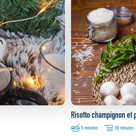
Risotto champignon et 
5 minutes
30 minutes