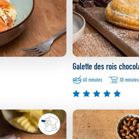
Galette des rois chocol
60 minutes
30 minutes