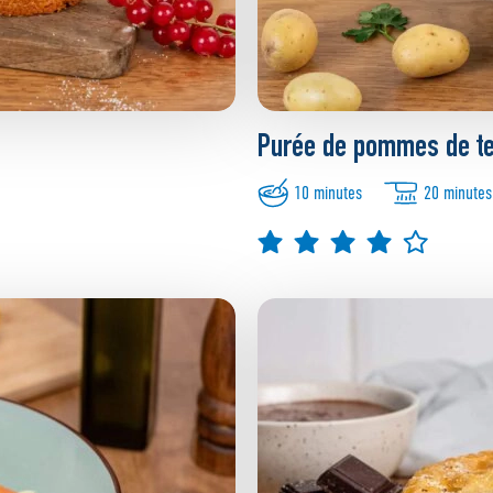
Purée de pommes de te
10 minutes
20 minutes