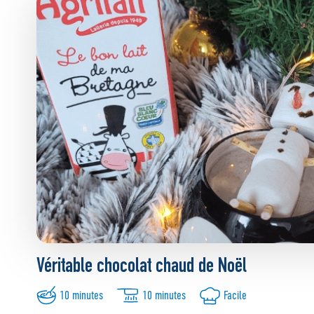
Véritable chocolat chaud de Noël
10 minutes
10 minutes
Facile