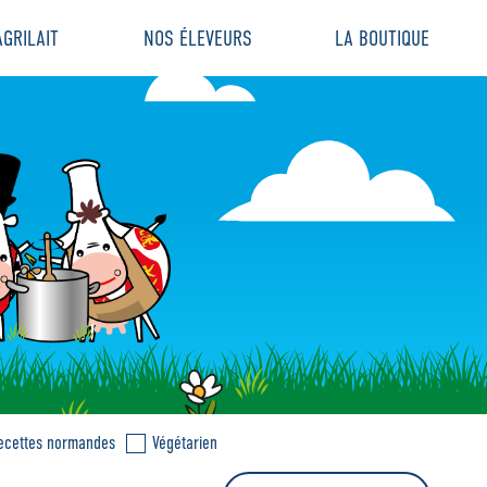
GRILAIT
NOS ÉLEVEURS
LA BOUTIQUE
ecettes normandes
Végétarien