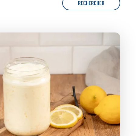
RECHERCHER