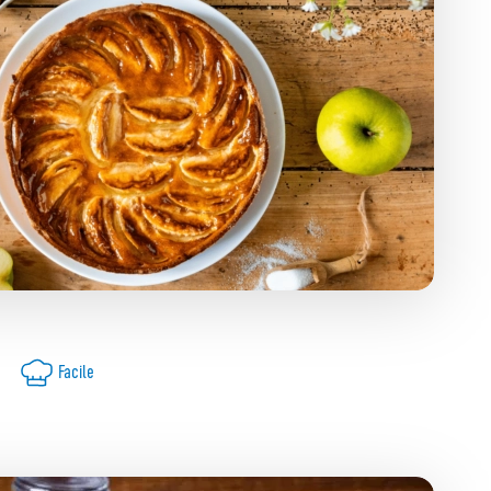
Facile