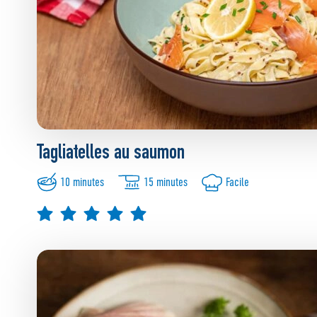
Tagliatelles au saumon
10 minutes
15 minutes
Facile