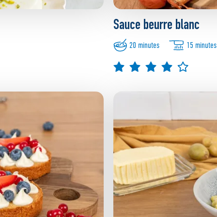
Sauce beurre blanc
20 minutes
15 minutes