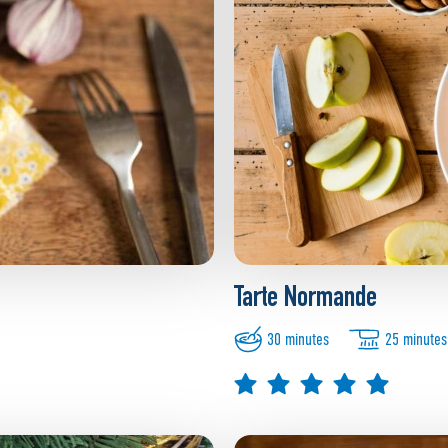
Tarte Normande
30 minutes
25 minutes