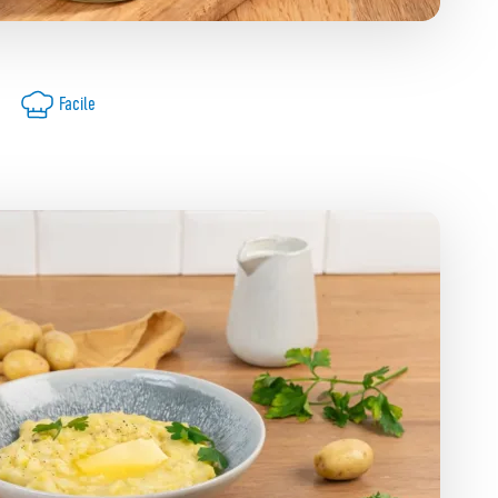
Facile