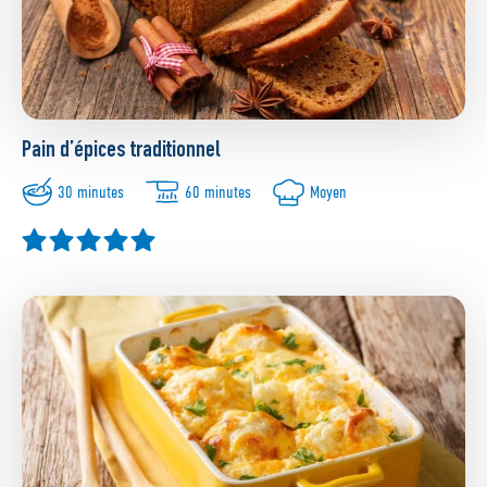
Pain d’épices traditionnel
30 minutes
60 minutes
Moyen