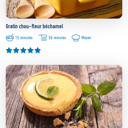
Gratin chou-fleur béchamel
15 minutes
50 minutes
Moyen