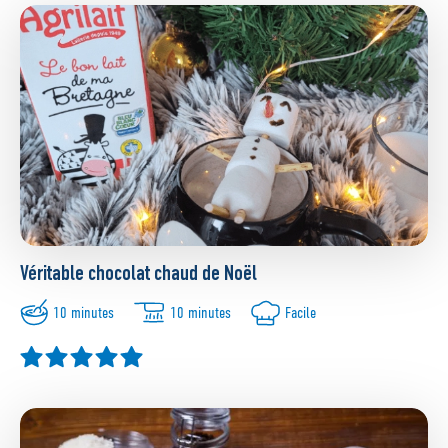
Véritable chocolat chaud de Noël
10 minutes
10 minutes
Facile