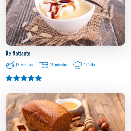
Île flottante
15 minutes
35 minutes
Difficile