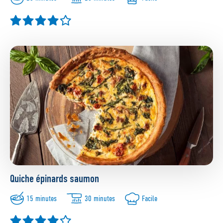
Quiche épinards saumon
15 minutes
30 minutes
Facile