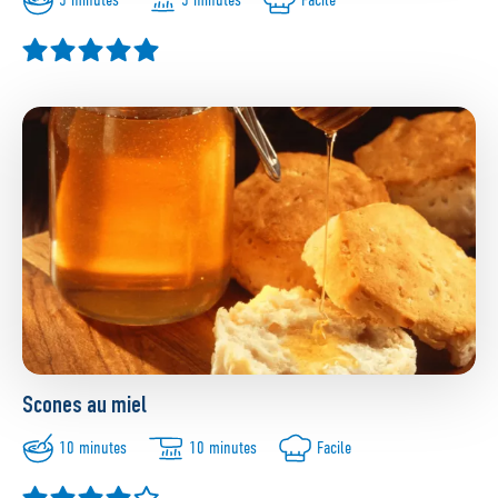
Scones au miel
10 minutes
10 minutes
Facile