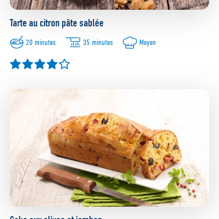
Tarte au citron pâte sablée
20 minutes
35 minutes
Moyen