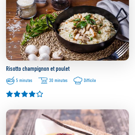
Risotto champignon et poulet
5 minutes
30 minutes
Difficile