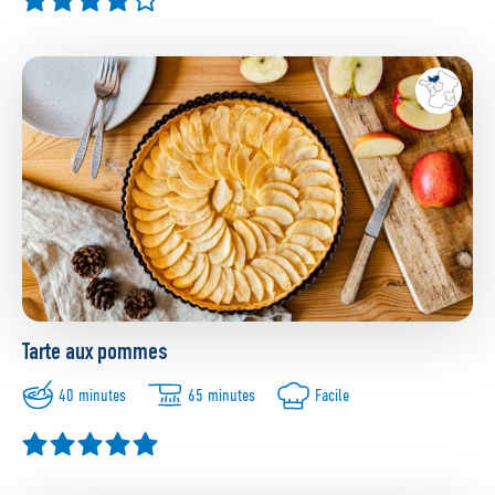
Tarte aux pommes
40 minutes
65 minutes
Facile