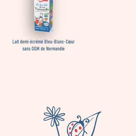
Lait demi-écrémé Bleu-Blanc-Cœur
sans OGM de Normandie