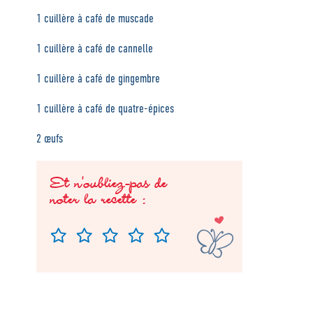
1 cuillère à café de muscade
1 cuillère à café de cannelle
1 cuillère à café de gingembre
1 cuillère à café de quatre-épices
2 œufs
Et n'oubliez-pas de
noter la recette :