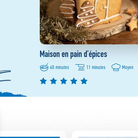
Maison en pain d’épices
60 minutes
11 minutes
Moyen