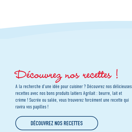
Découvrez nos recettes !
A la recherche d'une idée pour cuisiner ? Découvrez nos délicieuses
recettes avec nos bons produits laitiers Agrilait : beurre, lait et
crème ! Sucrée ou salée, vous trouverez forcément une recette qui
ravira vos papilles !
DÉCOUVREZ NOS RECETTES