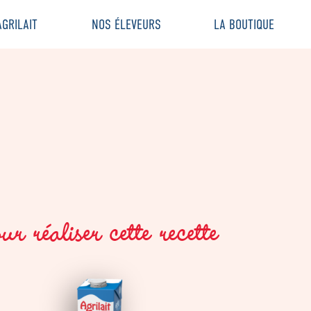
GRILAIT
NOS ÉLEVEURS
LA BOUTIQUE
r réaliser cette recette