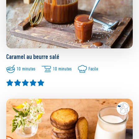
Caramel au beurre salé
10 minutes
10 minutes
Facile