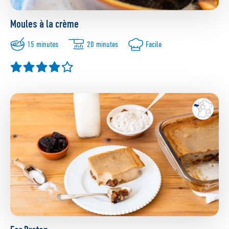
Moules à la crème
15 minutes
20 minutes
Facile