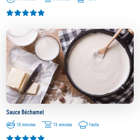
Sauce Béchamel
10 minutes
15 minutes
Facile