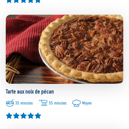
Tarte aux noix de pécan
35 minutes
55 minutes
Moyen