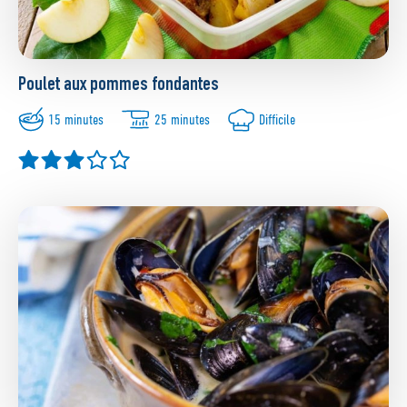
Poulet aux pommes fondantes
15 minutes
25 minutes
Difficile