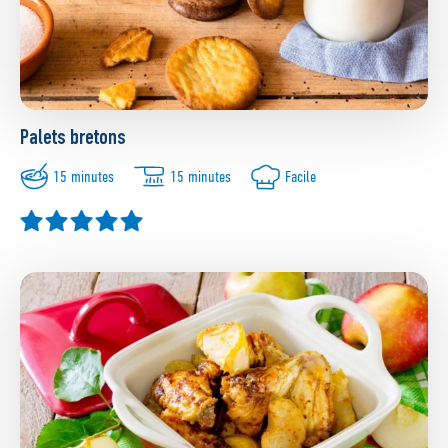
Palets bretons
15 minutes
15 minutes
Facile