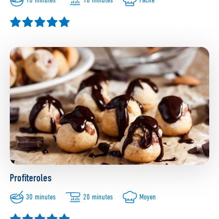
Profiteroles
30 minutes
20 minutes
Moyen