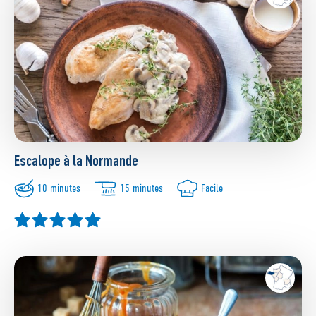
Escalope à la Normande
10 minutes
15 minutes
Facile