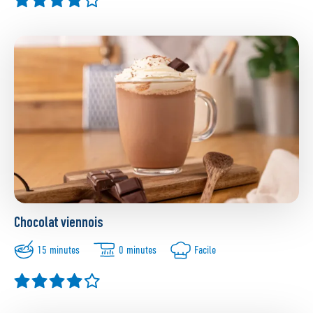
Chocolat viennois
15 minutes
0 minutes
Facile