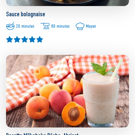
Sauce bolognaise
20 minutes
80 minutes
Moyen