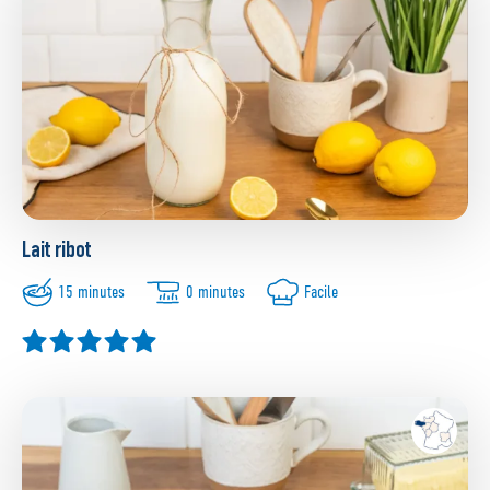
Lait ribot
15 minutes
0 minutes
Facile