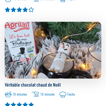
Véritable chocolat chaud de Noël
10 minutes
10 minutes
Facile