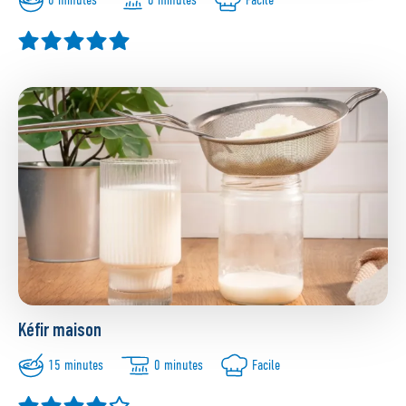
Kéfir maison
15 minutes
0 minutes
Facile