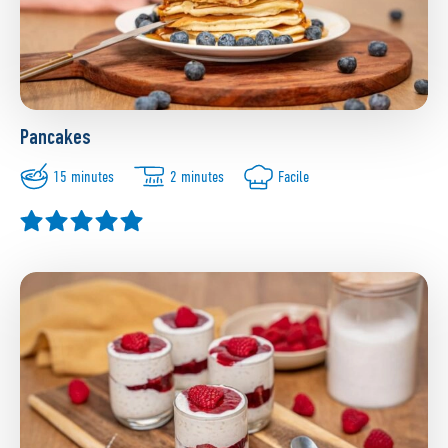
Pancakes
15 minutes
2 minutes
Facile