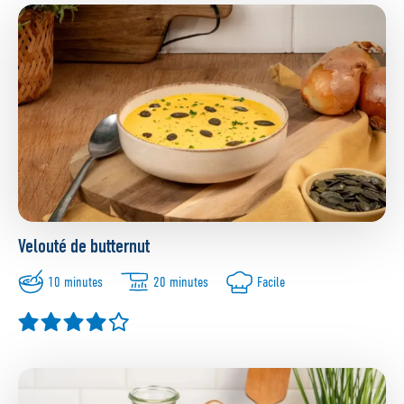
Velouté de butternut
10 minutes
20 minutes
Facile