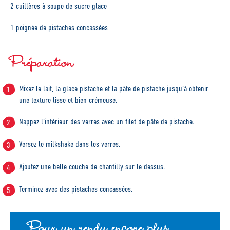
2 cuillères à soupe de sucre glace
1 poignée de pistaches concassées
Préparation
Mixez le lait, la glace pistache et la pâte de pistache jusqu’à obtenir
une texture lisse et bien crémeuse.
Nappez l’intérieur des verres avec un filet de pâte de pistache.
Versez le milkshake dans les verres.
Ajoutez une belle couche de chantilly sur le dessus.
Terminez avec des pistaches concassées.
Pour un rendu encore plus