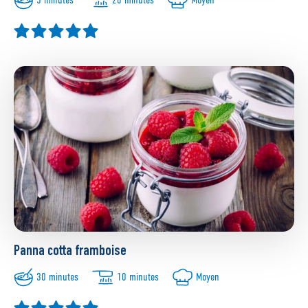
Panna cotta framboise
30 minutes
10 minutes
Moyen