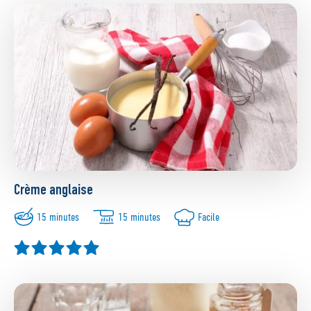
Crème anglaise
15 minutes
15 minutes
Facile