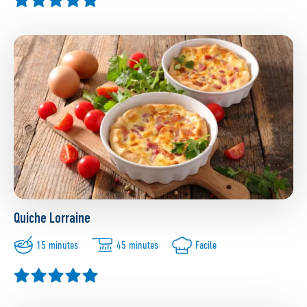
Quiche Lorraine
15 minutes
45 minutes
Facile