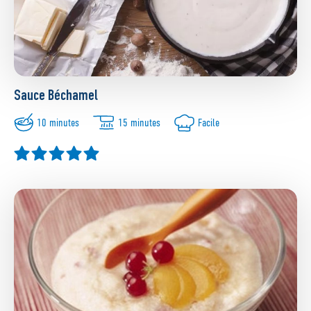
Sauce Béchamel
10 minutes
15 minutes
Facile