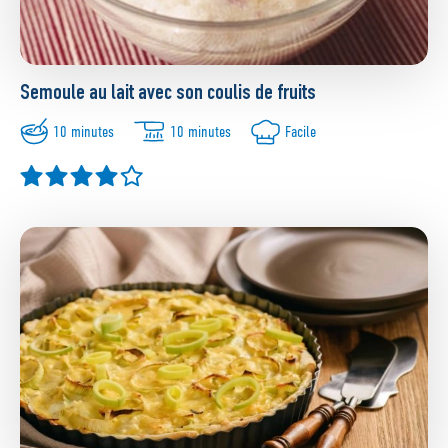
Semoule au lait avec son coulis de fruits
10 minutes
10 minutes
Facile