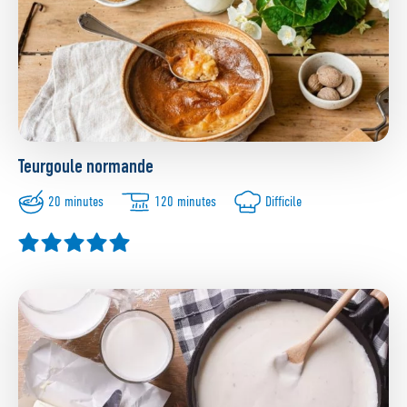
Teurgoule normande
20 minutes
120 minutes
Difficile