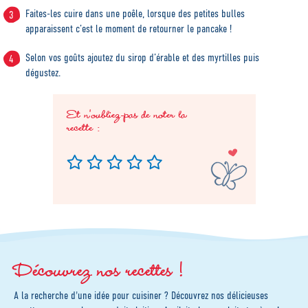
Faites-les cuire dans une poêle, lorsque des petites bulles
apparaissent c’est le moment de retourner le pancake !
Selon vos goûts ajoutez du sirop d’érable et des myrtilles puis
dégustez.
Et n'oubliez-pas de noter la
recette :
Découvrez nos recettes !
A la recherche d'une idée pour cuisiner ? Découvrez nos délicieuses