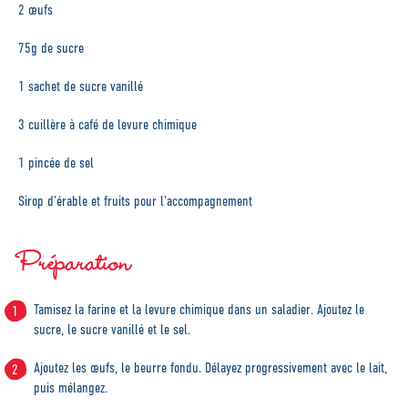
2 œufs
75g de sucre
1 sachet de sucre vanillé
3 cuillère à café de levure chimique
1 pincée de sel
Sirop d’érable et fruits pour l’accompagnement
Préparation
Tamisez la farine et la levure chimique dans un saladier. Ajoutez le
sucre, le sucre vanillé et le sel.
Ajoutez les œufs, le beurre fondu. Délayez progressivement avec le lait,
puis mélangez.