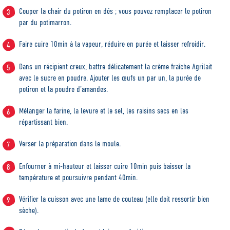
Couper la chair du potiron en dés ; vous pouvez remplacer le potiron
par du potimarron.
Faire cuire 10min à la vapeur, réduire en purée et laisser refroidir.
Dans un récipient creux, battre délicatement la crème fraîche Agrilait
avec le sucre en poudre. Ajouter les œufs un par un, la purée de
potiron et la poudre d’amandes.
Mélanger la farine, la levure et le sel, les raisins secs en les
répartissant bien.
Verser la préparation dans le moule.
Enfourner à mi-hauteur et laisser cuire 10min puis baisser la
température et poursuivre pendant 40min.
Vérifier la cuisson avec une lame de couteau (elle doit ressortir bien
sèche).