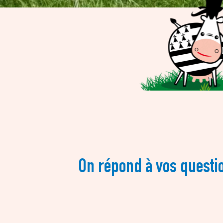
On répond à vos questi