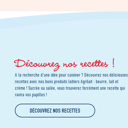
Découvrez nos recettes !
A la recherche d'une idée pour cuisiner ? Découvrez nos délicieuses
recettes avec nos bons produits laitiers Agrilait : beurre, lait et
crème ! Sucrée ou salée, vous trouverez forcément une recette qui
ravira vos papilles !
DÉCOUVREZ NOS RECETTES