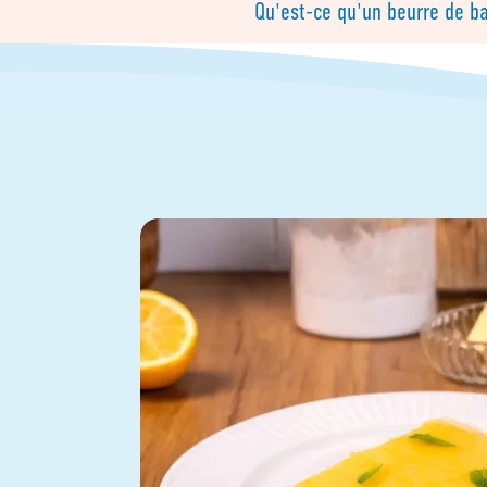
Qu'est-ce qu'un beurre de ba