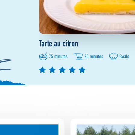
Tarte au citron
75 minutes
25 minutes
Facile