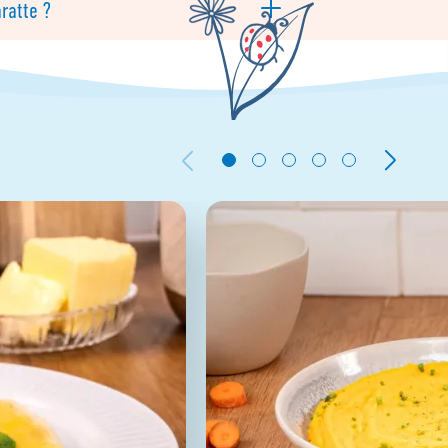
ratte ?