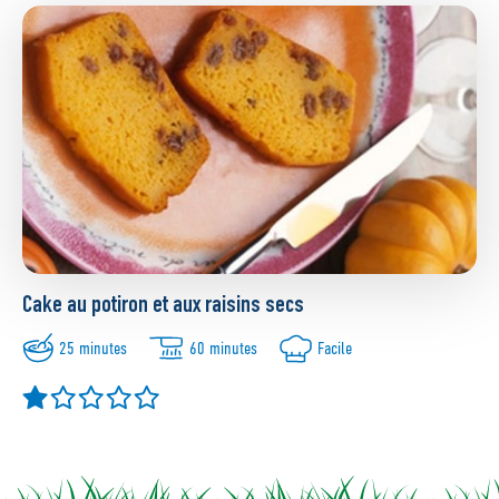
Cake au potiron et aux raisins secs
25 minutes
60 minutes
Facile