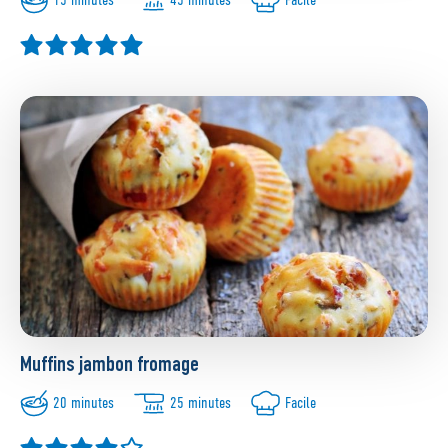
Muffins jambon fromage
20 minutes
25 minutes
Facile