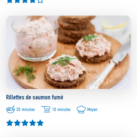
Rillettes de saumon fumé
30 minutes
10 minutes
Moyen