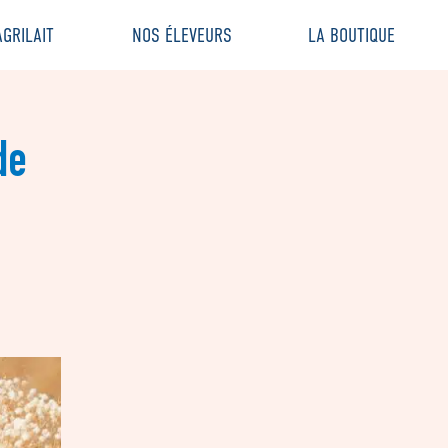
GRILAIT
NOS ÉLEVEURS
LA BOUTIQUE
de