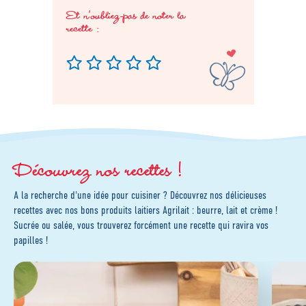
Et n'oubliez-pas de noter la
recette :
Découvrez nos recettes !
A la recherche d'une idée pour cuisiner ? Découvrez nos délicieuses
recettes avec nos bons produits laitiers Agrilait : beurre, lait et crème !
Sucrée ou salée, vous trouverez forcément une recette qui ravira vos
papilles !