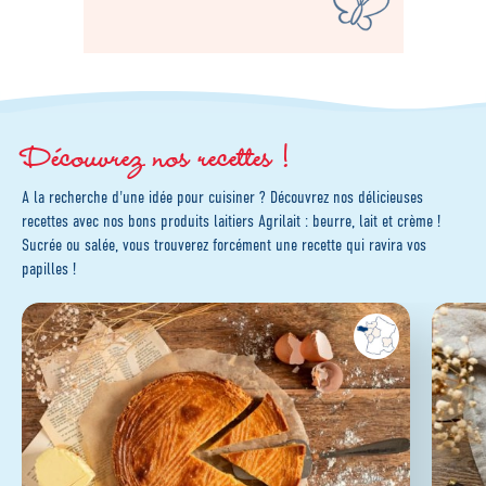
Découvrez nos recettes !
A la recherche d'une idée pour cuisiner ? Découvrez nos délicieuses
recettes avec nos bons produits laitiers Agrilait : beurre, lait et crème !
Sucrée ou salée, vous trouverez forcément une recette qui ravira vos
papilles !