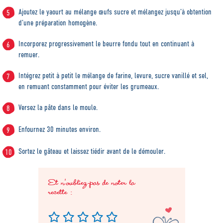
Ajoutez le yaourt au mélange œufs sucre et mélangez jusqu’à obtention
d’une préparation homogène.
Incorporez progressivement le beurre fondu tout en continuant à
remuer.
Intégrez petit à petit le mélange de farine, levure, sucre vanillé et sel,
en remuant constamment pour éviter les grumeaux.
Versez la pâte dans le moule.
Enfournez 30 minutes environ.
Sortez le gâteau et laissez tiédir avant de le démouler.
Et n'oubliez-pas de noter la
recette :