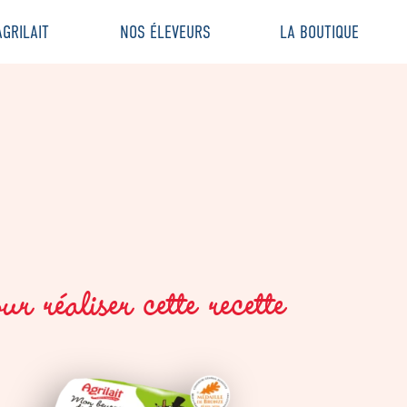
GRILAIT
NOS ÉLEVEURS
LA BOUTIQUE
r réaliser cette recette