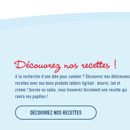
Découvrez nos recettes !
A la recherche d'une idée pour cuisiner ? Découvrez nos délicieuses
recettes avec nos bons produits laitiers Agrilait : beurre, lait et
crème ! Sucrée ou salée, vous trouverez forcément une recette qui
ravira vos papilles !
DÉCOUVREZ NOS RECETTES