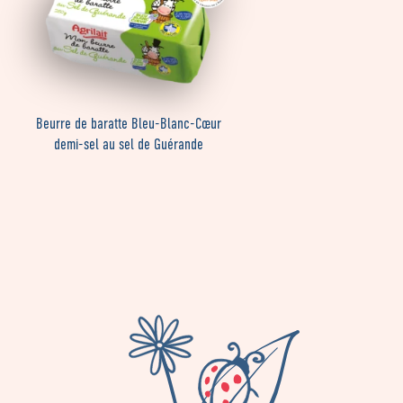
Beurre de baratte Bleu-Blanc-Cœur
demi-sel au sel de Guérande