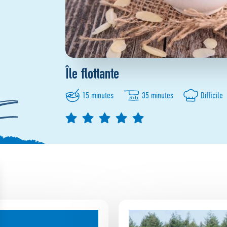
Île flottante
15 minutes
35 minutes
Difficile