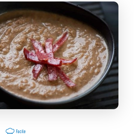
Facile