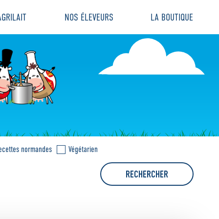
GRILAIT
NOS ÉLEVEURS
LA BOUTIQUE
ecettes normandes
Végétarien
RECHERCHER