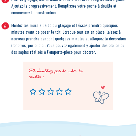
Ajoutez-le progressivement. Remplissez votre poche à douille et
commencez la construction.
Montez les murs à l’aide du glaçage et laissez prendre quelques
minutes avant de poser le toit. Lorsque tout est en place, laissez à
nouveau prendre pendant quelques minutes et attaquez la décoration
(fenêtres, porte, etc). Vous pouvez également y ajouter des étoiles ou
des sapins réalisés à l’emporte-pièce pour décorer.
Et n'oubliez-pas de noter la
recette :