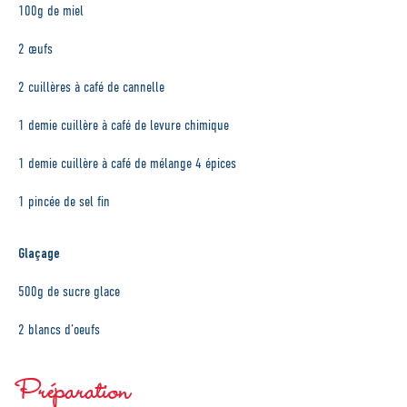
100g de miel
2 œufs
2 cuillères à café de cannelle
1 demie cuillère à café de levure chimique
1 demie cuillère à café de mélange 4 épices
1 pincée de sel fin
Glaçage
500g de sucre glace
2 blancs d’oeufs
Préparation