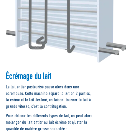
Écrémage du lait
Le lait entier pasteurisé passe alors dans une
écrémeuse. Cette machine sépare le lait en 2 parties,
la crème et le lait écrémé, en faisant tourner le lait à
grande vitesse, c’est la centrifugation.
Pour obtenir les différents types de lait, on peut alors
mélanger du lait entier au lait écrémé et ajuster la
quantité de matière grasse souhaitée :