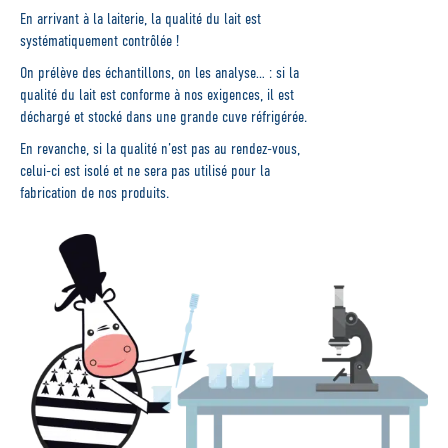
En arrivant à la laiterie, la qualité du lait est
systématiquement contrôlée !
On prélève des échantillons, on les analyse… :
si la
qualité du lait est conforme à nos exigences, il est
déchargé et stocké dans une grande cuve réfrigérée.
En revanche, si la qualité n’est pas au rendez-vous,
celui-ci est isolé et ne sera pas utilisé pour la
fabrication de nos produits.