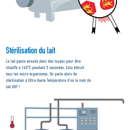
Stérilisation du lait
Le lait passe ensuite dans des tuyaux pour être
chauffé à 140°C pendant 3 secondes. Cela détruit
tous les micro-organismes. On parle alors de
stérilisation à Ultra Haute Température d’où le nom de
lait UHT !