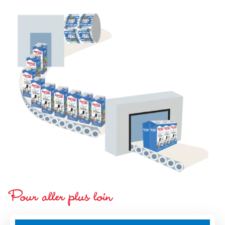
Pour aller plus loin