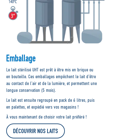
Emballage
Le lait stérilisé UHT est prêt à être mis en brique ou
en bouteille. Ces emballages empêchent le lait d’être
au contact de l’air et de la lumière, et permettent une
longue conservation (5 mois).
Le lait est ensuite regroupé en pack de 6 litres, puis
en palettes, et expédié vers vos magasins !
À vous maintenant de choisir votre
lait
préféré !
DÉCOUVRIR NOS LAITS