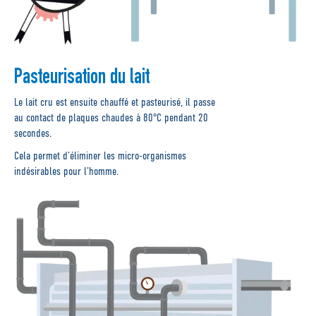
Pasteurisation du lait
Le lait cru est ensuite chauffé et pasteurisé, il passe
au contact de plaques chaudes à 80°C pendant 20
secondes.
Cela permet d’éliminer les micro-organismes
indésirables pour l’homme.