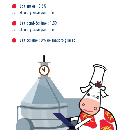
Lait entier : 3,6%
de matière grasse par litre
Lait demi-écrémé : 1.5%
de matière grasse par litre
Lait écrémé : 0% de matière grasse