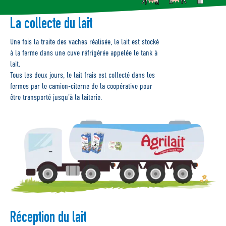
La collecte du lait
Une fois la traite des vaches réalisée, le lait est stocké
à la ferme dans une cuve réfrigérée appelée le tank à
lait.
Tous les deux jours, le lait frais est collecté dans les
fermes par le camion-citerne de la coopérative pour
être transporté jusqu’à la laiterie.
Réception du lait