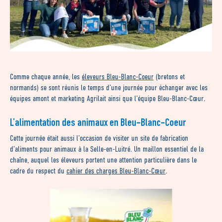
Comme chaque année, les
éleveurs Bleu-Blanc-Coeur
(bretons et
normands) se sont réunis le temps d’une journée pour échanger avec les
équipes amont et marketing Agrilait ainsi que l’équipe Bleu-Blanc-Cœur.
L’alimentation des animaux en Bleu-Blanc-Coeur
Cette journée était aussi l’occasion de visiter un site de fabrication
d’aliments pour animaux à la Selle-en-Luitré. Un maillon essentiel de la
chaîne, auquel les éleveurs portent une attention particulière dans le
cadre du respect du
cahier des charges Bleu-Blanc-Cœur
.