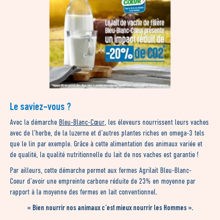
Le saviez-vous ?
Avec la démarche
Bleu-Blanc-Cœur
, les éleveurs nourrissent leurs vaches
avec de l’herbe, de la luzerne et d’autres plantes riches en omega-3 tels
que le lin par exemple. Grâce à cette alimentation des animaux variée et
de qualité, la qualité nutritionnelle du lait de nos vaches est garantie !
Par ailleurs, cette démarche permet aux fermes Agrilait Bleu-Blanc-
Coeur d’avoir une empreinte carbone réduite de 23% en moyenne par
rapport à la moyenne des fermes en lait conventionnel.
« Bien nourrir nos animaux c’est mieux nourrir les Hommes ».