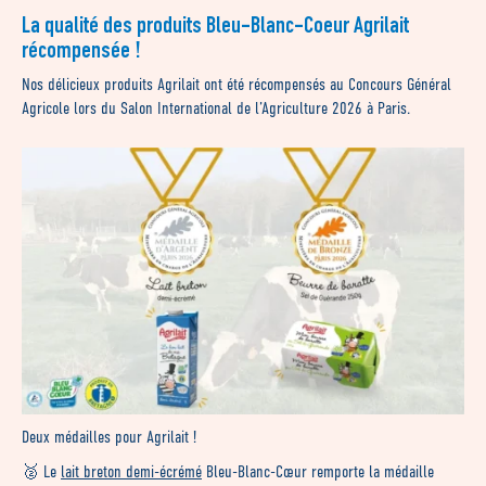
La qualité des produits Bleu-Blanc-Coeur Agrilait
récompensée !
Nos délicieux produits Agrilait ont été récompensés au Concours Général
Agricole lors du Salon International de l’Agriculture 2026 à Paris.
Deux médailles pour Agrilait !
🥈 Le
lait breton demi-écrémé
Bleu-Blanc-Cœur remporte la médaille