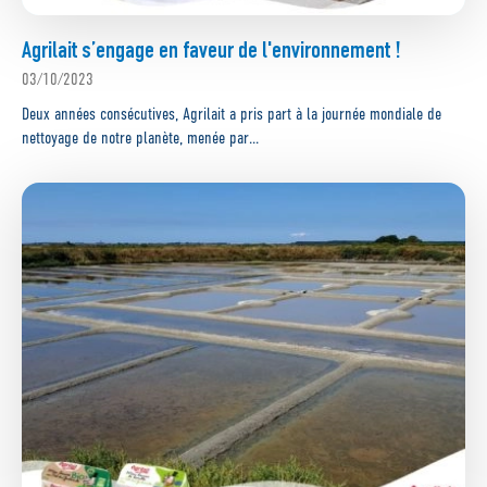
Agrilait s’engage en faveur de l'environnement !
03/10/2023
Deux années consécutives, Agrilait a pris part à la journée mondiale de
nettoyage de notre planète, menée par...