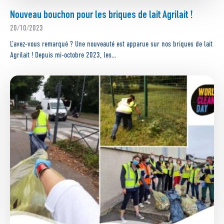
Nouveau bouchon pour les briques de lait Agrilait !
20/10/2023
L’avez-vous remarqué ? Une nouveauté est apparue sur nos briques de lait
Agrilait ! Depuis mi-octobre 2023, les...