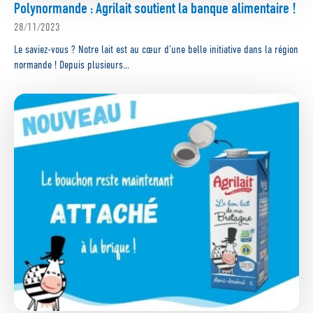
Polynormande : Agrilait soutient la banque alimentaire !
28/11/2023
Le saviez-vous ? Notre lait est au cœur d’une belle initiative dans la région
normande ! Depuis plusieurs...