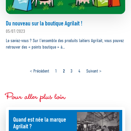
Du nouveau sur la boutique Agrilait !
05/07/2023
Le saviez-vous ? Sur l’ensemble des produits laitiers Agrilait, vous pouvez
retrouver des « points boutique » à...
2
< Précédent
1
3
4
Suivant >
Pour aller plus loin
Quand est née la marque
Agrilait ?