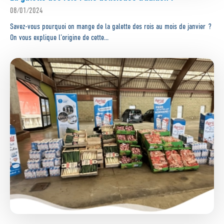
08/01/2024
Savez-vous pourquoi on mange de la galette des rois au mois de janvier ?
On vous explique l’origine de cette...