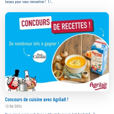
locaux pour vous rencontrer ! 1/...
Concours de cuisine avec Agrilait !
12/06/2024