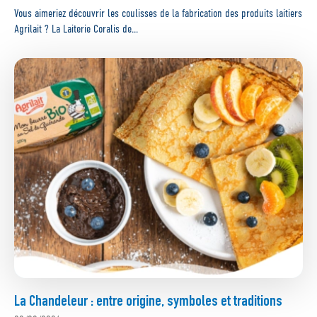
Vous aimeriez découvrir les coulisses de la fabrication des produits laitiers
Agrilait ? La Laiterie Coralis de...
La Chandeleur : entre origine, symboles et traditions