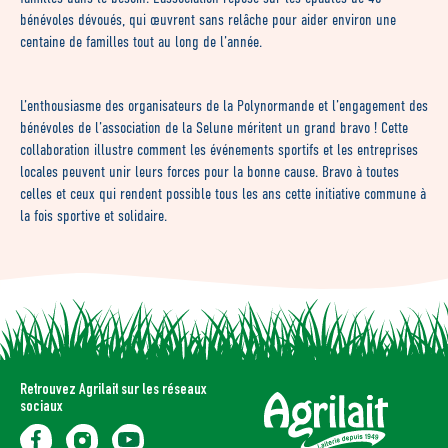
bénévoles dévoués, qui œuvrent sans relâche pour aider environ une
centaine de familles tout au long de l’année.
L’enthousiasme des organisateurs de la Polynormande et l’engagement des
bénévoles de l’association de la Selune méritent un grand bravo ! Cette
collaboration illustre comment les événements sportifs et les entreprises
locales peuvent unir leurs forces pour la bonne cause. Bravo à toutes
celles et ceux qui rendent possible tous les ans cette initiative commune à
la fois sportive et solidaire.
Retrouvez Agrilait sur les réseaux
sociaux