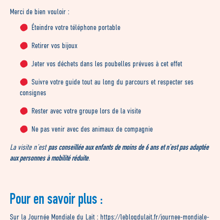
Merci de bien vouloir :
Éteindre votre téléphone portable
Retirer vos bijoux
Jeter vos déchets dans les poubelles prévues à cet effet
Suivre votre guide tout au long du parcours et respecter ses
consignes
Rester avec votre groupe lors de la visite
Ne pas venir avec des animaux de compagnie
pas conseillée aux enfants de moins de 6 ans et n’est pas adaptée
La visite n’est
aux personnes à mobilité réduite
.
Pour en savoir plus :
Sur la Journée Mondiale du Lait :
https://leblogdulait.fr/journee-mondiale-