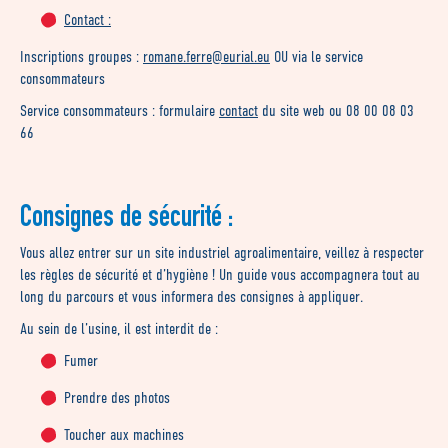
Contact :
Inscriptions groupes :
romane.ferre@eurial.eu
OU via le service
consommateurs
Service consommateurs : formulaire
contact
du site web ou 08 00 08 03
66
Consignes de sécurité :
Vous allez entrer sur un site industriel agroalimentaire, veillez à respecter
les règles de sécurité et d’hygiène ! Un guide vous accompagnera tout au
long du parcours et vous informera des consignes à appliquer.
Au sein de l’usine, il est interdit de :
Fumer
Prendre des photos
Toucher aux machines