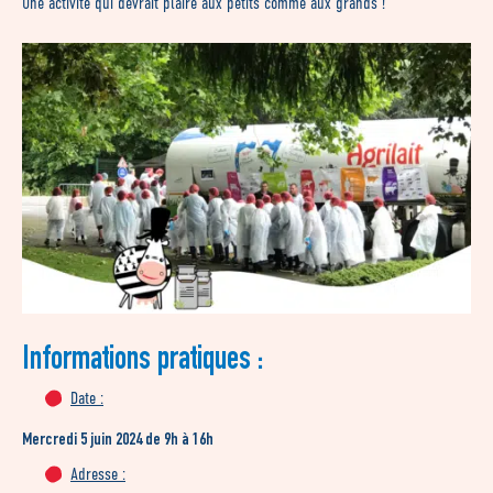
Une activité qui devrait plaire aux petits comme aux grands !
Informations pratiques :
Date :
Mercredi 5 juin 2024 de 9h à 16h
Adresse :