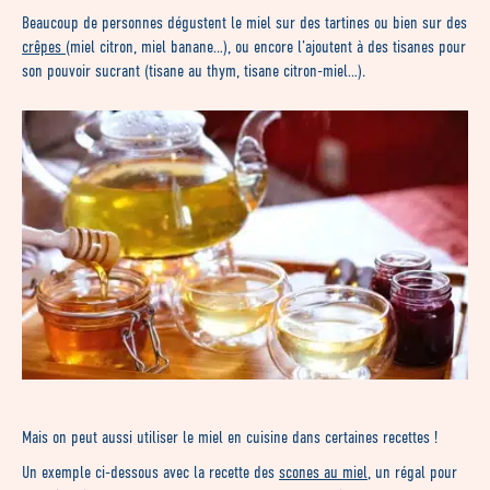
Beaucoup de personnes dégustent le miel sur des tartines ou bien sur des
crêpes
(miel citron, miel banane…), ou encore l’ajoutent à des tisanes pour
son pouvoir sucrant (tisane au thym, tisane citron-miel…).
Mais on peut aussi utiliser le miel en cuisine dans certaines recettes !
Un exemple ci-dessous avec la recette des
scones au miel
, un régal pour