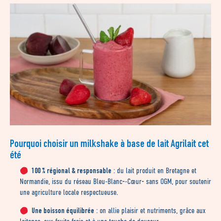
Pourquoi choisir un milkshake à base de lait Agrilait cet
été
100 % régional & responsable
: du lait produit en Bretagne et
Normandie, issu du réseau Bleu-Blanc‑-Cœur‑ sans OGM, pour soutenir
une agriculture locale respectueuse.
Une boisson équilibrée
: on allie plaisir et nutriments, grâce aux