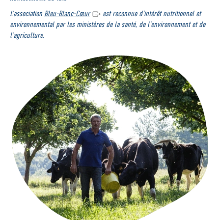
L’association
Bleu-Blanc-Cœur
est reconnue d’intérêt nutritionnel et
environnemental par les ministères de la santé, de l’environnement et de
l’agriculture.