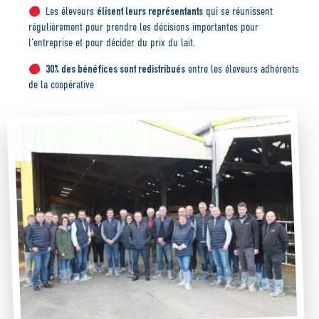
élisent leurs représentants
Les éleveurs
qui se réunissent
régulièrement pour prendre les décisions importantes pour
l’entreprise et pour décider du prix du lait.
30% des bénéfices sont redistribués
entre les éleveurs adhérents
de la coopérative