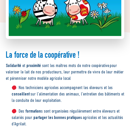
La force de la coopérative !
Solidarité
proximité
et
sont les maîtres mots de
notre
coopérative pour
valoriser le lait de nos producteurs, leur permettre de vivre de leur métier
et
pérenniser
notre modèle agricole local
Nos techniciens agricoles accompagnent les éleveurs et les
conseillent
sur l’alimentation des animaux, l’entretien des bâtiments et
la conduite de leur exploitation.
formation
Des
s sont organisées régulièrement entre éleveurs et
partager les bonnes pratiques
salariés pour
agricoles et les actualités
d’Agrilait.