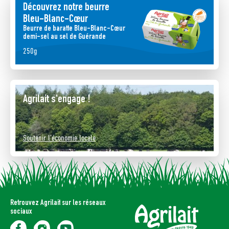
Découvrez notre beurre
Bleu-Blanc-Cœur
Beurre de baratte Bleu-Blanc-Cœur
demi-sel au sel de Guérande
250g
Agrilait s'engage !
Soutenir l’économie locale
Retrouvez Agrilait sur les réseaux
sociaux