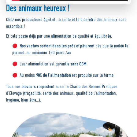
Des animaux heureux !
Chez nos producteurs Agrilait, la santé et le bien-être des animaux sont
essentiels !
Et cela passe déjà par une alimentation de qualité et équilibrée.
Nos vaches sortent dans les prés et pâturent
dès que la météo le
permet : au minimum 150 jours /an
sans OGM
Leur alimentation est garantie
90% de l’alimentation
Au moins
est
produite sur la ferme
Tous nos éleveurs respectent aussi la Charte des Bonnes Pratiques
d’Elevage (traçabilité, santé des animaux, qualité de l’alimentation,
hygiène, bien-être…).