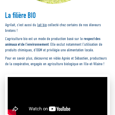
La filière BIO
Agrilait, c’est aussi du
lait bio
collecté chez certains de nos éleveurs
bretons !
respect des
L’agriculture bio est un mode de production basé sur le
animaux et de l’environnement
. Elle exclut notamment l’utilisation de
produits chimiques, d’OGM et privilégie une alimentation locale.
Pour en savoir plus, découvrez en vidéo Agnès et Sébastien, producteurs
de la coopérative, engagés en agriculture biologique en Ille-et-Vilaine !