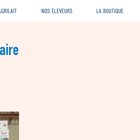
GRILAIT
NOS ÉLEVEURS
LA BOUTIQUE
aire