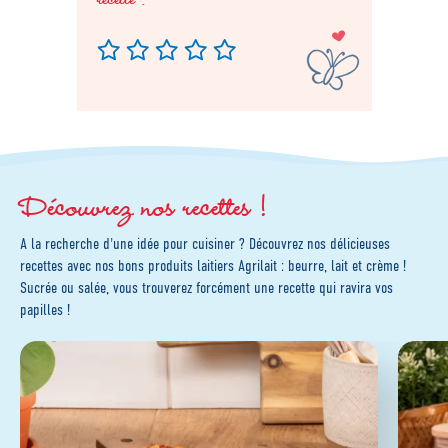
Découvrez nos recettes !
A la recherche d'une idée pour cuisiner ? Découvrez nos délicieuses
recettes avec nos bons produits laitiers Agrilait : beurre, lait et crème !
Sucrée ou salée, vous trouverez forcément une recette qui ravira vos
papilles !