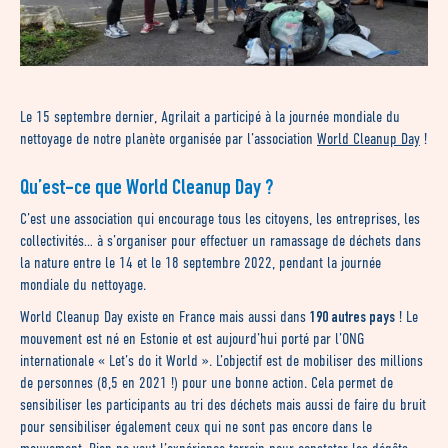
Le 15 septembre dernier, Agrilait a participé à la journée mondiale du
nettoyage de notre planète organisée par l’association
World Cleanup Day
!
Qu’est-ce que World Cleanup Day ?
C’est une association qui encourage tous les citoyens, les entreprises, les
collectivités… à s’organiser pour effectuer un ramassage de déchets dans
la nature entre le 14 et le 18 septembre 2022, pendant la journée
mondiale du nettoyage.
190 autres pays
World Cleanup Day existe en France mais aussi dans
! Le
mouvement est né en Estonie et est aujourd’hui porté par l’ONG
internationale « Let’s do it World ». L’objectif est de mobiliser des millions
de personnes (8,5 en 2021 !) pour une bonne action. Cela permet de
sensibiliser les participants au tri des déchets mais aussi de faire du bruit
pour sensibiliser également ceux qui ne sont pas encore dans le