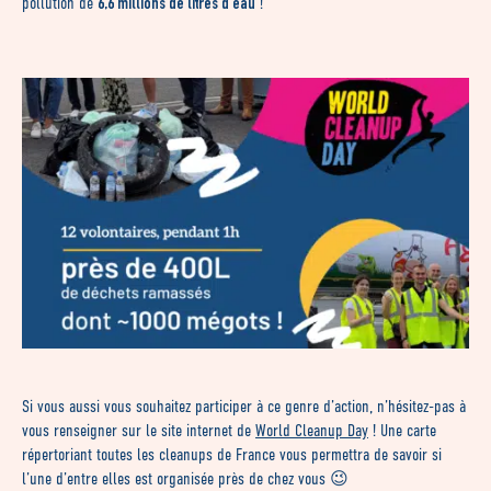
6,6 millions de litres d’eau
pollution de
!
Si vous aussi vous souhaitez participer à ce genre d’action, n’hésitez-pas à
vous renseigner sur le site internet de
World Cleanup Day
! Une carte
répertoriant toutes les cleanups de France vous permettra de savoir si
l’une d’entre elles est organisée près de chez vous 😉