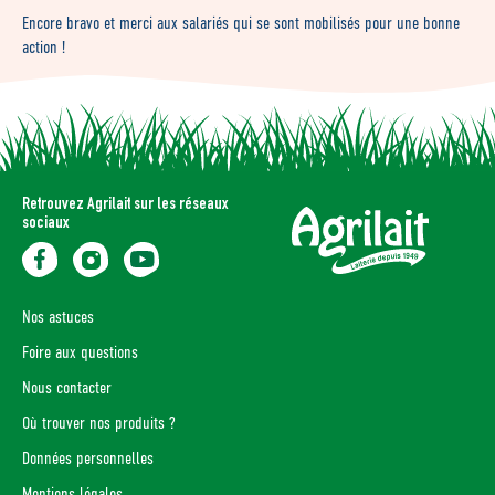
Encore bravo et merci aux salariés qui se sont mobilisés pour une bonne
action !
Retrouvez Agrilait sur les réseaux
sociaux
Nos astuces
Foire aux questions
Nous contacter
Où trouver nos produits ?
Données personnelles
Mentions légales